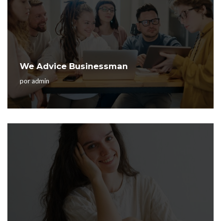
We Advice Businessman
por
admin