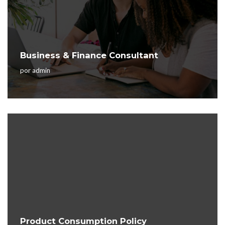
Business & Finance Consultant
por
admin
Product Consumption Policy