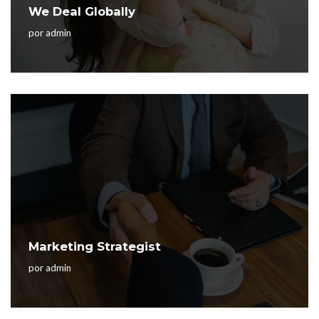
We Deal Globally
por
admin
Marketing Strategist
por
admin