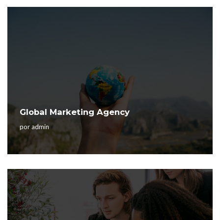
Global Marketing Agency
por
admin